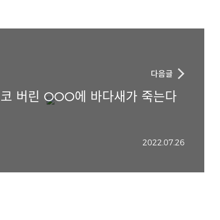
다음글
코 버린 OOO에 바다새가 죽는다
2022.07.26