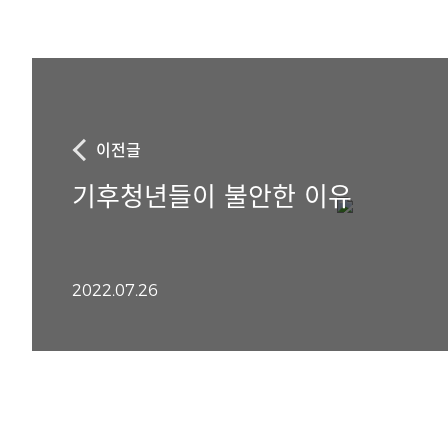
이전글
기후청년들이 불안한 이유
2022.07.26