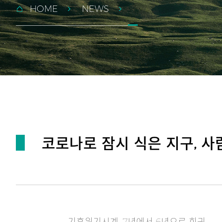
HOME
NEWS
코로나로 잠시 식은 지구, 사