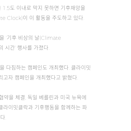
 1.5도 이내로 막지 못하면 기후재앙을
 Clock)이 이 활동을 주도하고 있다.
‘기후 비상의 날(Climate
의 시간’ 행사를 가졌다.
행동을 다짐하는 캠페인도 개최했다. 클라이밋
 알리고자 캠페인을 개최했다고 밝혔다.
협약을 체결, 독일 베를린과 미국 뉴욕에
로 클라이밋클락과 기후행동을 함께하는 파
다.