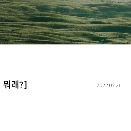
 뭐래?]
2022.07.26