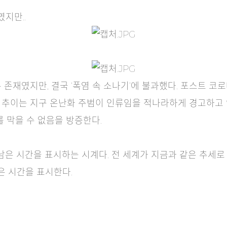
지만..
존재였지만, 결국 ‘폭염 속 소나기’에 불과했다. 포스트 코로
추이는 지구 온난화 주범이 인류임을 적나라하게 경고하고 있다
 막을 수 없음을 방증한다.
은 시간을 표시하는 시계다. 전 세계가 지금과 같은 추세로
은 시간을 표시한다.