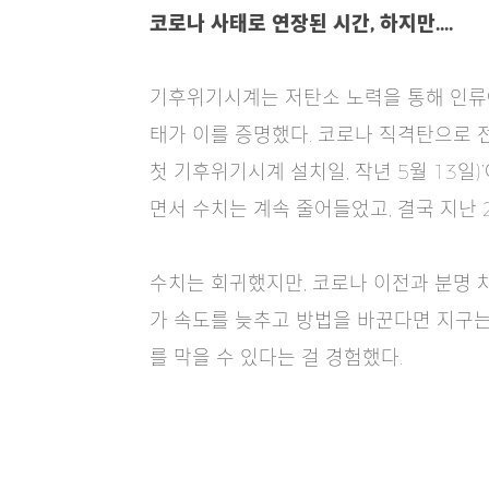
코로나 사태로 연장된 시간, 하지만….
기후위기시계는 저탄소 노력을 통해 인류에
태가 이를 증명했다. 코로나 직격탄으로 
첫 기후위기시계 설치일, 작년 5월 13일)’
면서 수치는 계속 줄어들었고, 결국 지난 
수치는 회귀했지만, 코로나 이전과 분명 
가 속도를 늦추고 방법을 바꾼다면 지구는
를 막을 수 있다는 걸 경험했다.