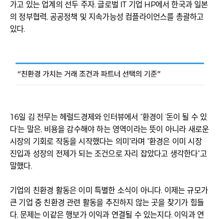
가고 있는 업계의 선두 주자. 글로벌 IT 기업 HP에서 한국과 일본
의 정부협력, 공공정책 및 지속가능성 컴플라이언스를 총괄하고
있다.
16일 김 전무는 헤럴드경제와 인터뷰에서 “환경이 ‘돈이 될 수 있
다’는 말은, 비용을 감수해야 하는 영역이라는 뜻이 아니라 새로운
시장의 기회로 작동을 시작했다는 의미”라며 “환경은 이미 시장
진입과 성장의 전제가 되는 조건으로 자리 잡았다고 생각한다”고
말했다.
기업의 친환경 활동은 이미 특별한 소식이 아니다. 이제는 규모가
큰 기업 중 친환경 관련 활동을 추진하지 않는 곳을 찾기가 힘들
다. 문제는 이같은 행보가 이익과 연결될 수 있는지다. 이익과 연