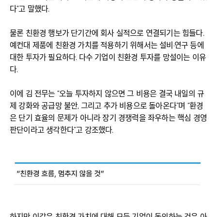
다”고 말했다.
물론 친환경 행보가 단기간에 회사 실적으로 연결되기는 힘들다.
예컨대 제품에 친환경 가치를 적용하기 위해서는 설비·연구 등에
대한 투자가 필요하다. 다수 기업이 친환경 투자를 망설이는 이유
다.
이에 김 전무는 “오늘 투자하지 않으면 그 비용은 결국 내일의 규
제 강화와 공급망 불안, 그리고 추가 비용으로 돌아온다”며 “환경
은 단기 효율의 문제가 아니라 장기 경쟁력을 좌우하는 핵심 경영
판단이라고 생각한다”고 강조했다.
하지만 이같은 친환경 가치에 대해 모든 기업이 동의하는 것은 아