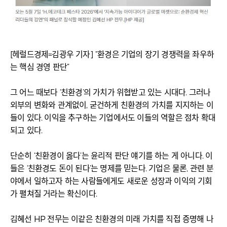
[헤럴드경제=김광우 기자] “환경은 기업의 장기 경쟁력을 좌우하
는 핵심 경영 판단”
그 어느 때보다 ‘친환경’의 가치가 위협받고 있는 시대다. 그러나
외부의 변화와 관계없이, 굳건하게 친환경의 가치를 지지하는 이
들이 있다. 이익을 추구하는 기업에서도 이들의 역할은 점차 확대
되고 있다.
단순히 ‘친환경이 옳다’는 윤리적 판단 얘기를 하는 게 아니다. 이
들은 ‘친환경도 돈이 된다’는 명제를 믿는다. 기업은 물론, 관련 분
야에서 일하고자 하는 사람들에게도 새로운 성장과 이익의 기회
가 펼쳐질 거라는 확신이다.
김혜선 HP 전무는 이같은 친환경의 미래 가치를 직접 증명해 나