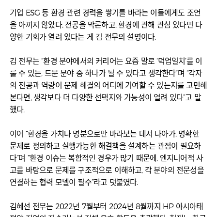
기업 ESG 등 환경 관련 경력을 쌓기를 바라는 이들에게도 조언
을 아끼지 않았다. 전공을 막론하고, 환경에 관해 관심 있다면 다
양한 기회가 열려 있다는 게 김 전무의 설명이다.
김 전무는 “환경 분야에서의 커리어는 요즘 말로 ‘덕업일치’를 이
룰 수 있는, 드문 분야 중 하나가 될 수 있다고 생각한다”며 “각자
의 전공과 역량이 문제 해결의 어디에 기여할 수 있는지를 고민해
본다면, 생각보다 더 다양한 선택지와 가능성이 열려 있다”고 말
했다.
이어 “환경을 가치나 명분으로만 바라보는 데서 나아가, 명확한
문제로 정의하고 실행가능한 해결책을 설계하는 관점이 필요하
다”며 “환경 이슈는 복합적인 경우가 많기 때문에, 엔지니어적 사
고를 바탕으로 문제를 구조적으로 이해하고, 각 분야의 전문성을
연결하는 협력 모델이 필수”라고 덧붙였다.
김혜선 전무는 2022년 7월부터 2024년 8월까지 HP 아시아태