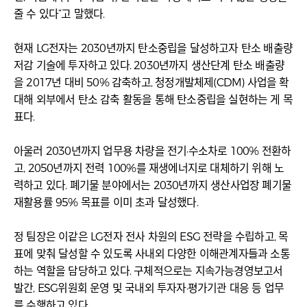
줄 수 있다”고 말했다.
현재 LG전자는 2030년까지 탄소중립을 달성하고자 탄소 배출량
저감 기술에 투자하고 있다. 2030년까지 생산단계 탄소 배출량
을 2017년 대비 50% 감축하고, 청정개발체제(CDM) 사업을 확
대해 외부에서 탄소 감축 활동을 통해 탄소중립을 실현하는 게 목
표다.
아울러 2030년까지 업무용 차량을 전기·수소차로 100% 전환하
고, 2050년까지 전력 100%를 재생에너지로 대체하기 위해 노
력하고 있다. 폐기물 분야에서는 2030년까지 생산사업장 폐기물
재활용률 95% 목표를 이미 초과 달성했다.
정 팀장은 이같은 LG전자 전사 차원의 ESG 전략을 수립하고, 목
표에 맞춰 달성할 수 있도록 사내외 다양한 이해관계자들과 소통
하는 역할을 담당하고 있다. 구체적으로는 지속가능경영보고서
발간, ESG위원회 운영 및 국내외 투자자·평가기관 대응 등 업무
를 수행하고 있다.