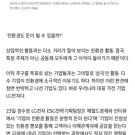
“친환경도 돈이 될 수 있을까?”
상업적인 활동과는 다소 거리가 멀어 보이는 친환경 활동. 결국
특정 주체가 아닌, 공동체 모두에게 그 이익이 돌아가기 때문이다.
이익 추구를 목표로 삼는 기업들과는 그야말로 ‘상극’인 활동. 다
수 기업이 친환경에 소극적인 이유기도 하다. 하지만 이런 편견에
정면 반박하고 나선 기업도 있다. 바로 우리나라 대표 가전 기업
LG전자다.
23일 정수정 LG전자 ESG전략기획팀장은 헤럴드경제와 인터뷰
에서 “기업의 친환경 활동은 분명히 돈이 된다”며 “기업이 진정성
있는 친환경 행보를 통해 고객이나 이해관계자에 공감을 얻는다
면, 다음에 (우리 기업이) 선택받는 과정에서도 적지 않은 영향을