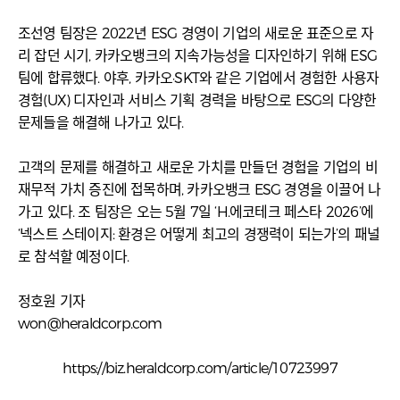
조선영 팀장은 2022년 ESG 경영이 기업의 새로운 표준으로 자
리 잡던 시기, 카카오뱅크의 지속가능성을 디자인하기 위해 ESG
팀에 합류했다. 야후, 카카오·SKT와 같은 기업에서 경험한 사용자
경험(UX) 디자인과 서비스 기획 경력을 바탕으로 ESG의 다양한
문제들을 해결해 나가고 있다.
고객의 문제를 해결하고 새로운 가치를 만들던 경험을 기업의 비
재무적 가치 증진에 접목하며, 카카오뱅크 ESG 경영을 이끌어 나
가고 있다. 조 팀장은 오는 5월 7일 ‘H.에코테크 페스타 2026’에
‘넥스트 스테이지: 환경은 어떻게 최고의 경쟁력이 되는가’의 패널
로 참석할 예정이다.
정호원 기자
won@heraldcorp.com
https://biz.heraldcorp.com/article/10723997