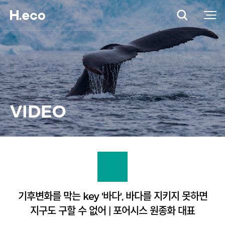
VIDEO
기후변화를 막는 key '바다', 바다를 지키지 못하면
지구도 구할 수 없어 | 포어시스 원종화 대표