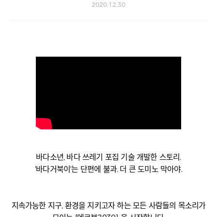
2020.12.30
바다소년, 바다 쓰레기 포집 기술 개발한 스토리.
'바다거북이'는 단편에 불과. 더 큰 도미노 막아야.
지속가능한 지구, 환경을 지키고자 하는 모든 사람들의 목소리가