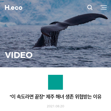
VIDEO
"이 속도라면 끝장" 제주 해녀 생존 위협받는 이유
2021.08.20