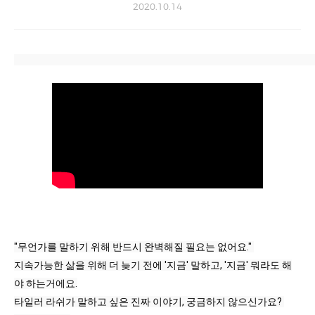
2020.10.14
"무언가를 말하기 위해 반드시 완벽해질 필요는 없어요." 
지속가능한 삶을 위해 더 늦기 전에 '지금' 말하고, '지금' 뭐라도 해
야 하는거에요.
타일러 라쉬가 말하고 싶은 진짜 이야기, 궁금하지 않으신가요? 