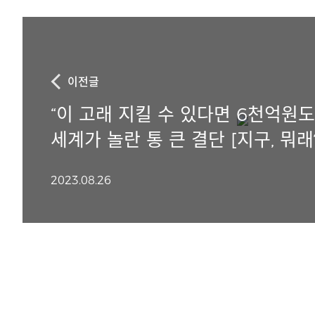
이전글
“이 고래 지킬 수 있다면 6천억원도
세계가 놀란 통 큰 결단 [지구, 뭐래
2023.08.26