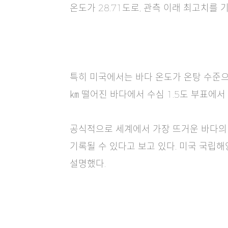
온도가 28.71도로, 관측 이래 최고치를 
특히 미국에서는 바다 온도가 온탕 수준으
㎞ 떨어진 바다에서 수심 1.5도 부표에서 
공식적으로 세계에서 가장 뜨거운 바다의
기록될 수 있다고 보고 있다. 미국 국립해
설명했다.