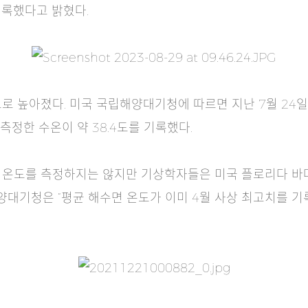
기록했다고 밝혔다.
로 높아졌다. 미국 국립해양대기청에 따르면 지난 7월 24일
측정한 수온이 약 38.4도를 기록했다.
 온도를 측정하지는 않지만 기상학자들은 미국 플로리다 바
양대기청은 “평균 해수면 온도가 이미 4월 사상 최고치를 기