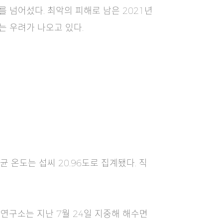
를 넘어섰다. 최악의 피해로 남은 2021년
는 우려가 나오고 있다.
 온도는 섭씨 20.96도로 집계됐다. 직
연구소는 지난 7월 24일 지중해 해수면