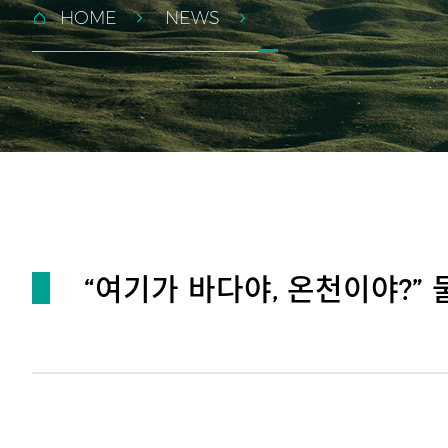
HOME
NEWS
“여기가 바다야, 온천이야?”