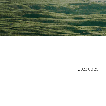
2023.08.25