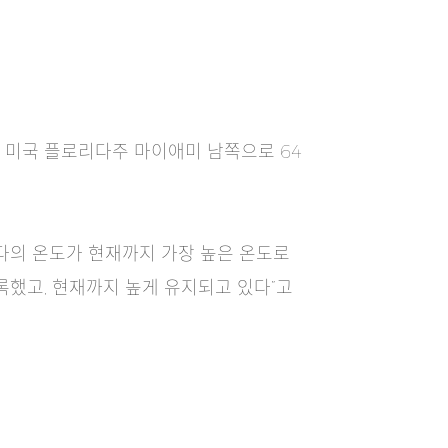
 미국 플로리다주 마이애미 남쪽으로 64
다의 온도가 현재까지 가장 높은 온도로
록했고, 현재까지 높게 유지되고 있다”고