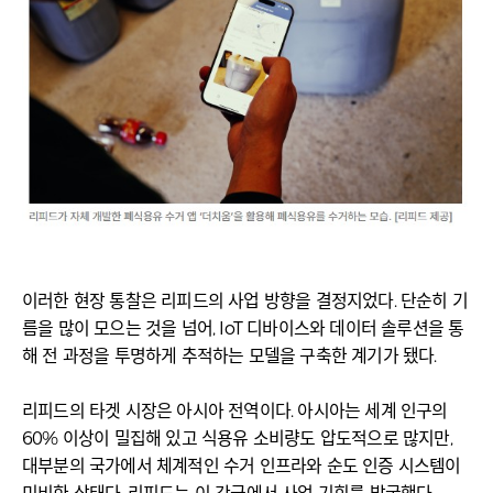
이러한 현장 통찰은 리피드의 사업 방향을 결정지었다. 단순히 기
름을 많이 모으는 것을 넘어, IoT 디바이스와 데이터 솔루션을 통
해 전 과정을 투명하게 추적하는 모델을 구축한 계기가 됐다.
리피드의 타겟 시장은 아시아 전역이다. 아시아는 세계 인구의
60% 이상이 밀집해 있고 식용유 소비량도 압도적으로 많지만,
대부분의 국가에서 체계적인 수거 인프라와 순도 인증 시스템이