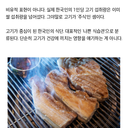
비유적 표현이 아니다. 실제 한국인의 1인당 고기 섭취량은 이미
쌀 섭취량을 넘어섰다. 그야말로 고기가 ‘주식’인 셈이다.
고기가 중심이 된 한국인의 식단. 대표적인 ‘나쁜 식습관’으로 분
류된다. 단순히 고기가 건강에 끼치는 영향을 얘기하는 게 아니다.