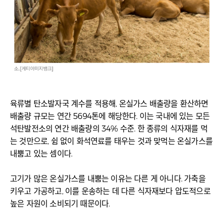
육류별 탄소발자국 계수를 적용해, 온실가스 배출량을 환산하면
배출량 규모는 연간 5694톤에 해당한다. 이는 국내에 있는 모든
석탄발전소의 연간 배출량의 34% 수준. 한 종류의 식자재를 먹
는 것만으로, 쉼 없이 화석연료를 태우는 것과 맞먹는 온실가스를
내뿜고 있는 셈이다.
고기가 많은 온실가스를 내뿜는 이유는 다른 게 아니다. 가축을
키우고 가공하고, 이를 운송하는 데 다른 식자재보다 압도적으로
높은 자원이 소비되기 때문이다.