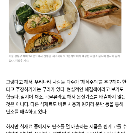
그렇다고 해서, 우리나라 사람들 다수가 ‘채식주의’를 추구해야 한
다고 주장하기에는 무리가 있다. 현실적인 해결책이라고 보기도
힘들다. 심지어 채소, 곡물류라고 해서 온실가스를 배출하지 않는
것은 아니다. 다른 식재료도 비료 사용과 원거리 운반 등을 통해
탄소를 배출하고 있다.
하지만 식재료 중에서도 탄소를 덜 배출하는 제품을 쉽게 고를 수