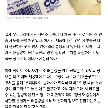
실제 우리나라에서도 저탄소 제품에 대해 공식적으로 ‘저탄소’ 인
증 제도를 운영하고 있다. 하지만, 제품에 대한 인식이 부족한 데
다 생산하는 곳도 많지 않아 널리 통용되지 않는다. 심지어 온실
가스 배출량이 높은 육류의 경우, 정확한 수치를 측정하는 것도
힘들 정도로 데이터가 한정돼 있다.
이에 적어도, 소비자가 탄소 배출량을 알고 선택할 수 있도록 정
보를 더 확대해 제공해야 한다는 주장이 나온다. 기후솔루션은 보
고서를 통해 “우리나라는 동아시아 인접국 대비 1인당 육류 소비
량이 압도적으로 높은 데도 불구하고, 소비자가 구매 시 참고할
수 있는 정량적인 탄소 정보가 제한적”이라며 “생산자 중심에서
국한된 온실가스 배출량을 소비자 친화적 정보로 전환하는 기반
을 마련해야 한다”고 말했다.