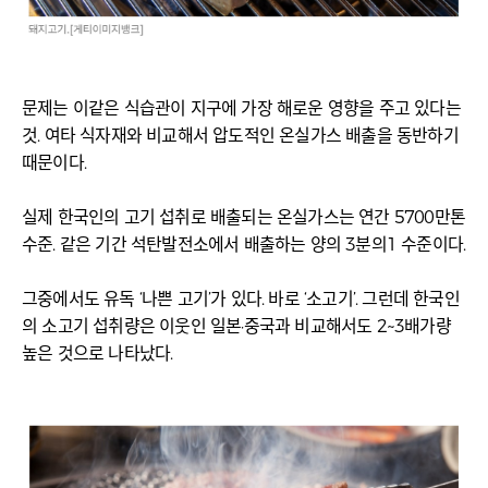
문제는 이같은 식습관이 지구에 가장 해로운 영향을 주고 있다는
것. 여타 식자재와 비교해서 압도적인 온실가스 배출을 동반하기
때문이다.
실제 한국인의 고기 섭취로 배출되는 온실가스는 연간 5700만톤
수준. 같은 기간 석탄발전소에서 배출하는 양의 3분의1 수준이다.
그중에서도 유독 ‘나쁜 고기’가 있다. 바로 ‘소고기’. 그런데 한국인
의 소고기 섭취량은 이웃인 일본·중국과 비교해서도 2~3배가량
높은 것으로 나타났다.