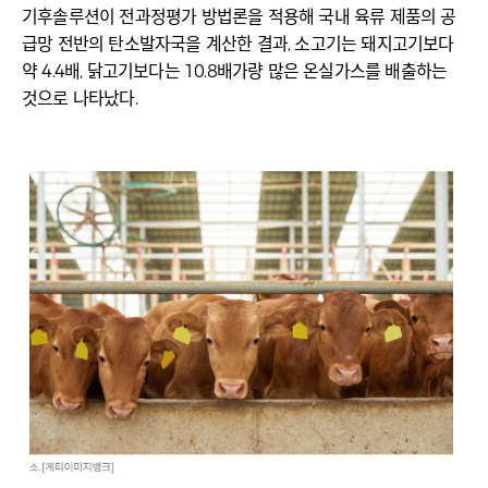
기후솔루션이 전과정평가 방법론을 적용해 국내 육류 제품의 공
급망 전반의 탄소발자국을 계산한 결과, 소고기는 돼지고기보다
약 4.4배, 닭고기보다는 10.8배가량 많은 온실가스를 배출하는
것으로 나타났다.