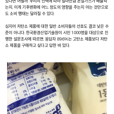
있다면 어떨까. 우리의 선택에 따라 얼마만큼 온실가스가 배출되
는지, 이게 기후변화에 어느 정도의 영향을 주는지 아는 것만으로
도 소비 행태는 달라질 수 있다.
심지어 저탄소 제품에 대한 일반 소비자들의 선호도 결코 낮은 수
준이 아니다. 한국환경산업기술원이 시민 1000명을 대상으로 진
행한 설문조사에 따르면, 응답자 89.6%는 고탄소 제품보다 저탄
소 제품을 구매하고 싶다고 답한 바 있다.