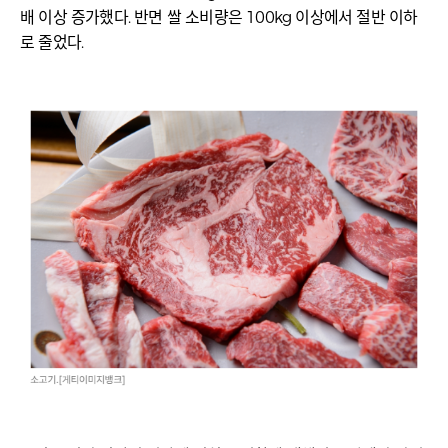
배 이상 증가했다. 반면 쌀 소비량은 100kg 이상에서 절반 이하
로 줄었다.