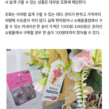
서 쉽게 구할 수 있는 상품은 대부분 조화에 해당한다.
조화는 이처럼 쉽게 구할 수 있는 데다, 관리가 편하고 가격까지
저렴해 수요층이 적지 않다. 실제 편의점이나 소매용품점에서 구
할 수 있는 카네이션 한 송이 가격은 1000원~2000원선. 온라인
쇼핑몰에서 구매할 경우 한 송이 100원대까지 찾아볼 수 있다.