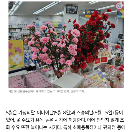
5월은 가정의달. 어버이날(5월 8일)과 스승의날(5월 15일) 등이
있어, 꽃 수요가 유독 높은 시기에 해당한다. 이에 만만치 않게 조
화 수요 또한 늘어나는 시기다. 특히 소매용품점이나 편의점 등에