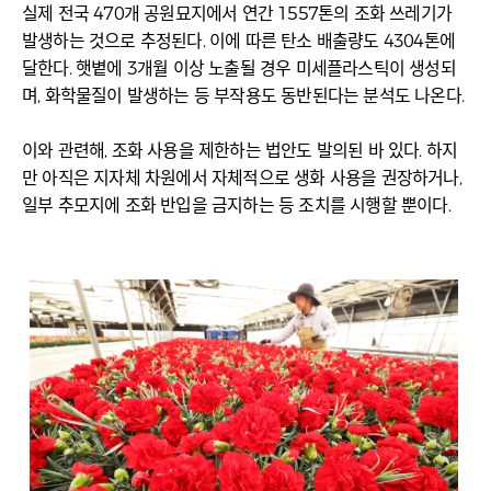
실제 전국 470개 공원묘지에서 연간 1557톤의 조화 쓰레기가
발생하는 것으로 추정된다. 이에 따른 탄소 배출량도 4304톤에
달한다. 햇볕에 3개월 이상 노출될 경우 미세플라스틱이 생성되
며, 화학물질이 발생하는 등 부작용도 동반된다는 분석도 나온다.
이와 관련해, 조화 사용을 제한하는 법안도 발의된 바 있다. 하지
만 아직은 지자체 차원에서 자체적으로 생화 사용을 권장하거나,
일부 추모지에 조화 반입을 금지하는 등 조치를 시행할 뿐이다.