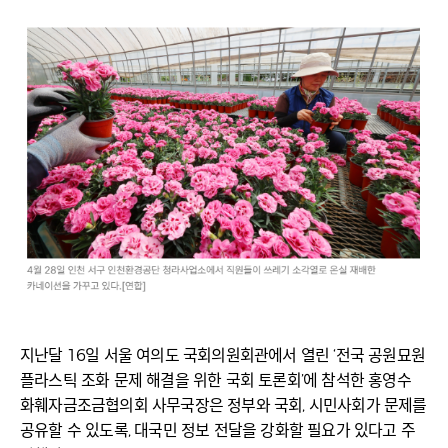
지난달 16일 서울 여의도 국회의원회관에서 열린 ‘전국 공원묘원
플라스틱 조화 문제 해결을 위한 국회 토론회’에 참석한 홍영수
화훼자금조금협의회 사무국장은 정부와 국회, 시민사회가 문제를
공유할 수 있도록, 대국민 정보 전달을 강화할 필요가 있다고 주