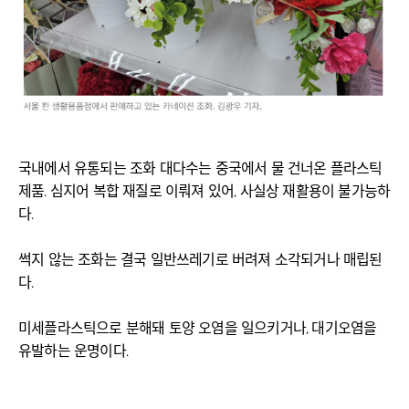
국내에서 유통되는 조화 대다수는 중국에서 물 건너온 플라스틱
제품. 심지어 복합 재질로 이뤄져 있어, 사실상 재활용이 불가능하
다.
썩지 않는 조화는 결국 일반쓰레기로 버려져 소각되거나 매립된
다.
미세플라스틱으로 분해돼 토양 오염을 일으키거나, 대기오염을
유발하는 운명이다.