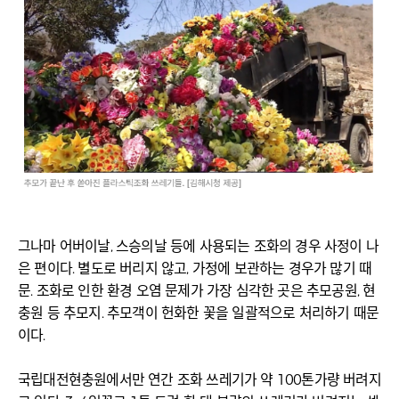
그나마 어버이날, 스승의날 등에 사용되는 조화의 경우 사정이 나
은 편이다. 별도로 버리지 않고, 가정에 보관하는 경우가 많기 때
문. 조화로 인한 환경 오염 문제가 가장 심각한 곳은 추모공원, 현
충원 등 추모지. 추모객이 헌화한 꽃을 일괄적으로 처리하기 때문
이다.
국립대전현충원에서만 연간 조화 쓰레기가 약 100톤가량 버려지