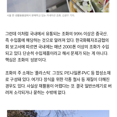
그런데 이처럼 국내에서 유통되는 조화의 99% 이상은 중국산,
즉 수입품에 해당하는 것으로 알려져 있다. 한국화훼자조금협의
회 보고서에 따르면 국내에는 매년 2000톤 이상의 조화가 수입
되고 있다. 단순히 수입제품이라고 해서 문제가 되는 게 아니다.
핵심은 조화의 ‘성분’이다.
조화의 주 소재는 ‘플라스틱’. 그것도 PE·나일론·PVC 등 합성소재
로 구성돼 있다. 여기다 장식을 위한 각종 철사 등 재질이 더해진
경우도 있다. 사실상 재활용이 어렵다는 것. 결국 일반쓰레기로 버
려져 소각되거나 묻히는 수밖에 없다.