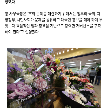
장했다.
홍 사무국장은 “조화 문제를 해결하기 위해서는 정부와 국회, 지
방정부, 시민사회가 문제를 공유하고 대국민 홍보를 해야 하며 무
엇보다 효율적인 법과 정책을 기반으로 강력한 거버넌스를 구축
해야 한다”고 설명했다.