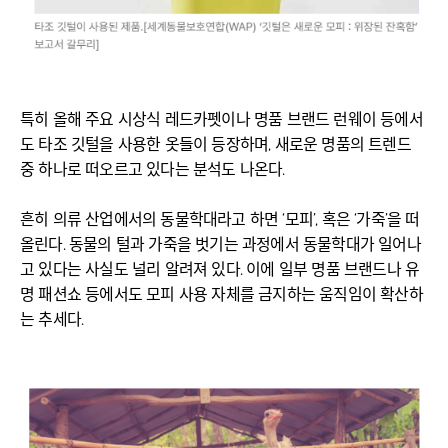
특히 올해 주요 시상식 레드카펫이나 명품 브랜드 런웨이 등에서
도 타조 깃털을 사용한 옷들이 등장하며, 새로운 명품의 트렌드
중 하나로 떠오르고 있다는 분석도 나온다.
흔히 의류 산업에서의 동물학대라고 하면 ‘모피’, 혹은 ‘가죽’을 떠
올린다. 동물의 털과 가죽을 벗기는 과정에서 동물학대가 일어나
고 있다는 사실도 널리 알려져 있다. 이에 일부 명품 브랜드나 유
명 패션쇼 등에서도 모피 사용 자체를 금지하는 움직임이 확산하
는 추세다.