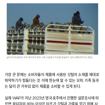
가장 큰 문제는 소비자들이 제품에 사용된 깃털의 소재를 제대로
파악하기가 힘들다는 것. 이에 한눈에 알 수 있는 모피, 가죽 등과
는 달리 큰 거부감 없이 제품을 소비할 수 있게 된다.
실제 WAP가 지난 2023년 영국·호주에서 진행한 설문조사에 따
르면 응답자의 80% 이상은 타조가 깃털과 가죽을 얻기 위해 사