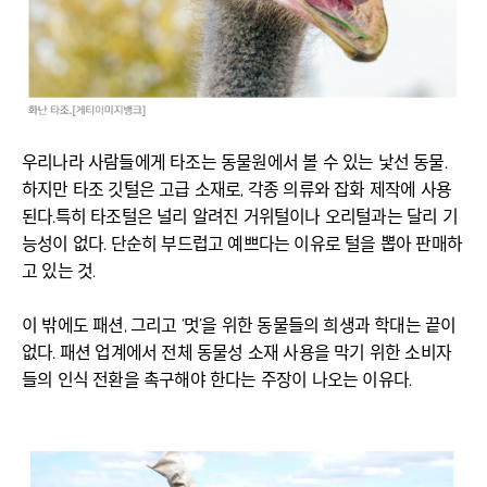
우리나라 사람들에게 타조는 동물원에서 볼 수 있는 낯선 동물.
하지만 타조 깃털은 고급 소재로, 각종 의류와 잡화 제작에 사용
된다.특히 타조털은 널리 알려진 거위털이나 오리털과는 달리 기
능성이 없다. 단순히 부드럽고 예쁘다는 이유로 털을 뽑아 판매하
고 있는 것.
이 밖에도 패션, 그리고 ‘멋’을 위한 동물들의 희생과 학대는 끝이
없다. 패션 업계에서 전체 동물성 소재 사용을 막기 위한 소비자
들의 인식 전환을 촉구해야 한다는 주장이 나오는 이유다.