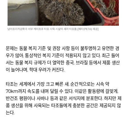
문제는 동물 복지 기준 및 권장 사항 등이 불투명하고 유연한 경
우가 많아, 통상적인 복지 기준이 적용되지 않고 있다. 최근 들어
서는 동물 복지 규제가 더 열악한 중국, 브라질 등에서 제품 생산
이 늘어나며, 학대 우려가 커진다.
타조는 세계에서 가장 크고 빠른 새. 순간적으로는 시속 약
70km까지 속도를 내며 달릴 수 있다. 이같은 활동량에 걸맞게,
반건조 평원이나 사바나 등과 같은 서식지에 분포한다. 하지만 제
품 생산을 위해 사육되는 타조들에게 충분한 공간은 제공되지 않
는다.