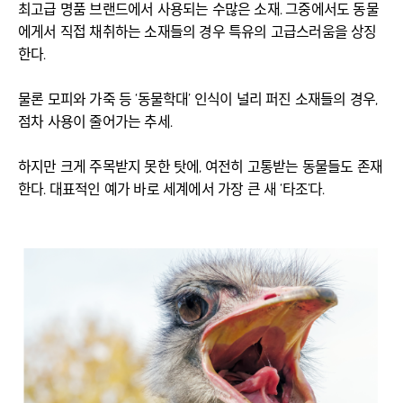
최고급 명품 브랜드에서 사용되는 수많은 소재. 그중에서도 동물
에게서 직접 채취하는 소재들의 경우 특유의 고급스러움을 상징
한다.
물론 모피와 가죽 등 ‘동물학대’ 인식이 널리 퍼진 소재들의 경우,
점차 사용이 줄어가는 추세.
하지만 크게 주목받지 못한 탓에, 여전히 고통받는 동물들도 존재
한다. 대표적인 예가 바로 세계에서 가장 큰 새 ‘타조’다.