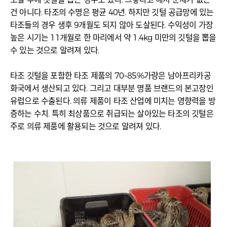
건 아니다. 타조의 수명은 평균 40년. 하지만 깃털 공급망에 있는
타조들의 경우 생후 9개월도 되지 않아 도살된다. 수익성이 가장
높은 시기는 11개월로 한 마리에서 약 1.4kg 미만의 깃털을 뽑을
수 있는 것으로 알려져 있다.
타조 깃털을 포함한 타조 제품의 70~85%가량은 남아프리카공
화국에서 생산되고 있다. 그리고 대부분 명품 브랜드의 본고장인
유럽으로 수출된다. 의류 제품이 타조 산업에 미치는 영향력을 방
증하는 수치. 특히 최상품으로 취급되는 살아있는 타조의 깃털은
주로 의류 제품에 활용되는 것으로 알려져 있다.