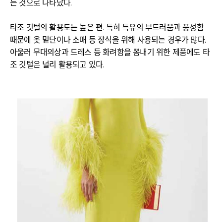
는 것으로 나타났다.
타조 깃털의 활용도는 높은 편. 특히 특유의 부드러움과 풍성함
때문에 옷 밑단이나 소매 등 장식을 위해 사용되는 경우가 많다.
아울러 무대의상과 드레스 등 화려함을 뽐내기 위한 제품에도 타
조 깃털은 널리 활용되고 있다.