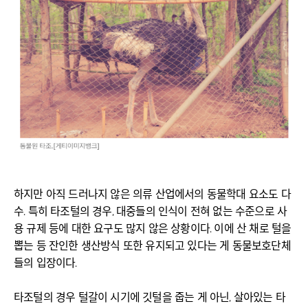
하지만 아직 드러나지 않은 의류 산업에서의 동물학대 요소도 다
수. 특히 타조털의 경우, 대중들의 인식이 전혀 없는 수준으로 사
용 규제 등에 대한 요구도 많지 않은 상황이다. 이에 산 채로 털을
뽑는 등 잔인한 생산방식 또한 유지되고 있다는 게 동물보호단체
들의 입장이다.
타조털의 경우 털갈이 시기에 깃털을 줍는 게 아닌, 살아있는 타