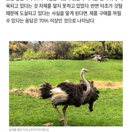
육되고 있다는 것 자체를 알지 못하고 있었다. 반면 타조가 깃털
때문에 도살되고 있다는 사실을 알게 된다면, 제품 구매를 꺼릴
수 있다는 응답은 70% 이상인 것으로 나타났다.