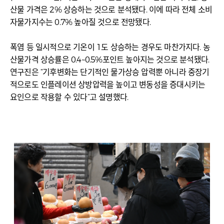
산물 가격은 2% 상승하는 것으로 분석됐다. 이에 따라 전체 소비
자물가지수는 0.7% 높아질 것으로 전망됐다.
폭염 등 일시적으로 기온이 1도 상승하는 경우도 마찬가지다. 농
산물가격 상승률은 0.4~0.5%포인트 높아지는 것으로 분석됐다.
연구진은 “기후변화는 단기적인 물가상승 압력뿐 아니라 중장기
적으로도 인플레이션 상방압력을 높이고 변동성을 증대시키는
요인으로 작용할 수 있다”고 설명했다.