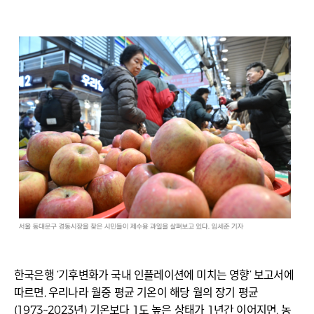
한국은행 ‘기후변화가 국내 인플레이션에 미치는 영향’ 보고서에
따르면, 우리나라 월중 평균 기온이 해당 월의 장기 평균
(1973~2023년) 기온보다 1도 높은 상태가 1년간 이어지면, 농