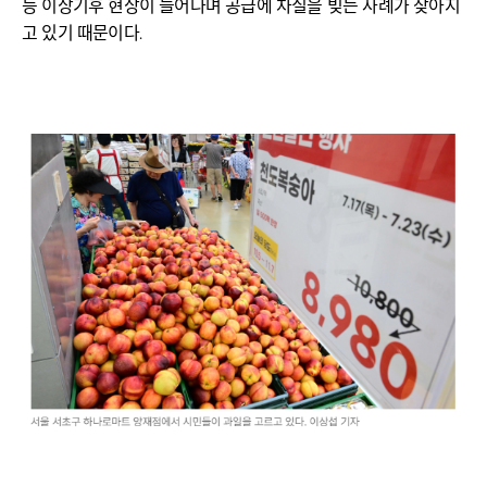
등 이상기후 현상이 늘어나며 공급에 차질을 빚는 사례가 잦아지
고 있기 때문이다.