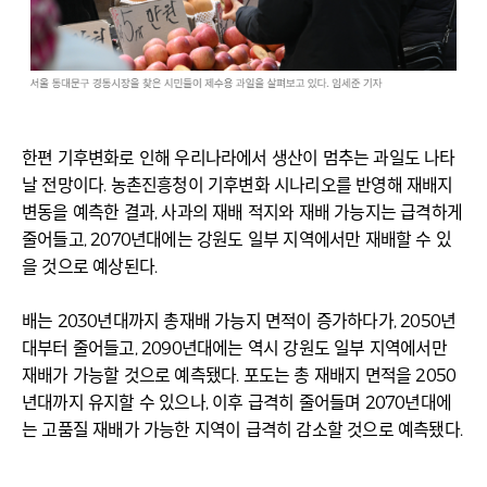
한편 기후변화로 인해 우리나라에서 생산이 멈추는 과일도 나타
날 전망이다. 농촌진흥청이 기후변화 시나리오를 반영해 재배지
변동을 예측한 결과, 사과의 재배 적지와 재배 가능지는 급격하게
줄어들고, 2070년대에는 강원도 일부 지역에서만 재배할 수 있
을 것으로 예상된다.
배는 2030년대까지 총재배 가능지 면적이 증가하다가, 2050년
대부터 줄어들고, 2090년대에는 역시 강원도 일부 지역에서만
재배가 가능할 것으로 예측됐다. 포도는 총 재배지 면적을 2050
년대까지 유지할 수 있으나, 이후 급격히 줄어들며 2070년대에
는 고품질 재배가 가능한 지역이 급격히 감소할 것으로 예측됐다.