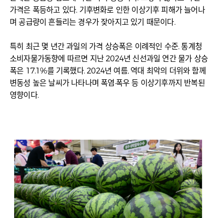
가격은 폭등하고 있다. 기후변화로 인한 이상기후 피해가 늘어나
며 공급량이 흔들리는 경우가 잦아지고 있기 때문이다.
특히 최근 몇 년간 과일의 가격 상승폭은 이례적인 수준. 통계청
소비자물가동향에 따르면 지난 2024년 신선과일 연간 물가 상승
폭은 17.1%를 기록했다. 2024년 여름, 역대 최악의 더위와 함께
변동성 높은 날씨가 나타나며 폭염·폭우 등 이상기후까지 반복된
영향이다.