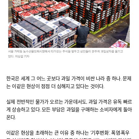
한국은 세계 그 어느 곳보다 과일 가격이 비싼 나라 중 하나. 문제
는 이같은 현상이 점점 더 심해지고 있다는 것이다.
실제 전반적인 물가가 오르는 가운데서도, 과일 가격은 유독 빠르
게 상승하고 있다. 모든 부담은 과일을 구매하는 소비자에게 돌아
온다.
이같은 현상을 초래하는 큰 이유 중 하나는 ‘기후변화’. 폭염·폭우