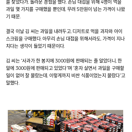
를 찾았다가, 놀라운 경험을 했다. 손님 대접을 위해 4명이 먹을
과일 몇 가지를 구매했을 뿐인데, 무려 5만원이 넘는 가격이 나왔
기 때문.
결국 이날 김 씨는 과일을 내려두고, 디저트로 먹을 과자와 아이
스크림을 구매했다. 아무리 손님 대접을 위해서라도, 가격이 지나
치다는 생각이 들었기 때문이다.
김 씨는 “사과가 한 봉지에 3000원에 판매되는 줄 알았더니, 한
알에 3000원에 판매되고 있었다”며 “혼자 살면서 과일을 구매할
일이 없어 잘 몰랐는데, 이렇게까지 비싼 식품이었는지 몰랐다”고
말했다.