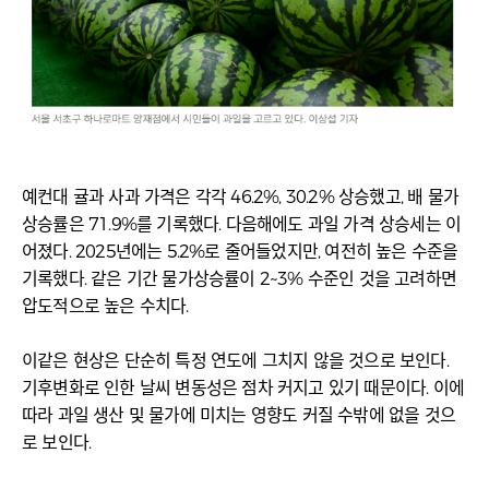
예컨대 귤과 사과 가격은 각각 46.2%, 30.2% 상승했고, 배 물가
상승률은 71.9%를 기록했다. 다음해에도 과일 가격 상승세는 이
어졌다. 2025년에는 5.2%로 줄어들었지만, 여전히 높은 수준을
기록했다. 같은 기간 물가상승률이 2~3% 수준인 것을 고려하면
압도적으로 높은 수치다.
이같은 현상은 단순히 특정 연도에 그치지 않을 것으로 보인다.
기후변화로 인한 날씨 변동성은 점차 커지고 있기 때문이다. 이에
따라 과일 생산 및 물가에 미치는 영향도 커질 수밖에 없을 것으
로 보인다.