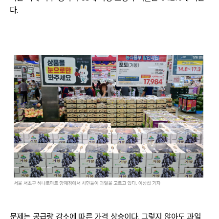
다.
문제는 공급량 감소에 따른 가격 상승이다. 그렇지 않아도 과일