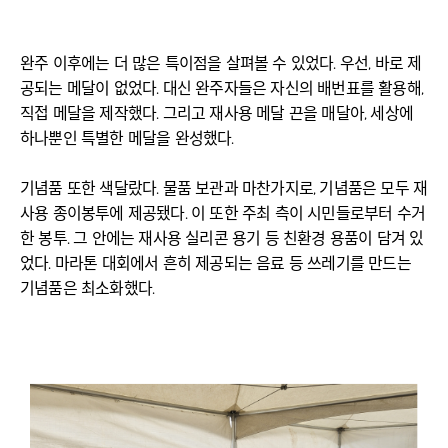
완주 이후에는 더 많은 특이점을 살펴볼 수 있었다. 우선, 바로 제
공되는 메달이 없었다. 대신 완주자들은 자신의 배번표를 활용해,
직접 메달을 제작했다. 그리고 재사용 메달 끈을 매달아, 세상에
하나뿐인 특별한 메달을 완성했다.
기념품 또한 색달랐다. 물품 보관과 마찬가지로, 기념품은 모두 재
사용 종이봉투에 제공됐다. 이 또한 주최 측이 시민들로부터 수거
한 봉투. 그 안에는 재사용 실리콘 용기 등 친환경 용품이 담겨 있
었다. 마라톤 대회에서 흔히 제공되는 음료 등 쓰레기를 만드는
기념품은 최소화했다.