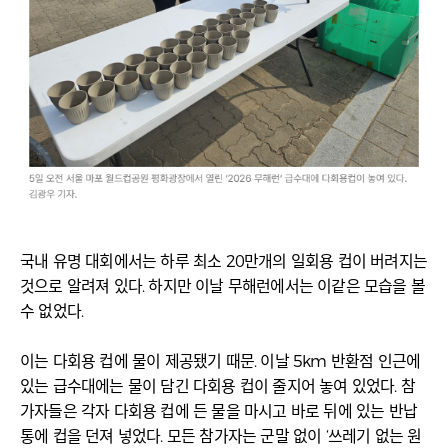
국내 유명 대회에서는 하루 최소 20만개의 일회용 컵이 버려지는
것으로 알려져 있다. 하지만 이날 무해런에서는 이같은 모습을 볼
수 없었다.
이는 다회용 컵에 물이 제공됐기 때문. 이날 5km 반환점 인근에
있는 급수대에는 물이 담긴 다회용 컵이 줄지어 놓여 있었다. 참
가자들은 각자 다회용 컵에 든 물을 마시고 바로 뒤에 있는 반납
통에 컵을 던져 넣었다. 모든 참가자는 군말 없이 ‘쓰레기 없는 원