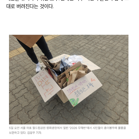
대로 버려진다는 것이다.