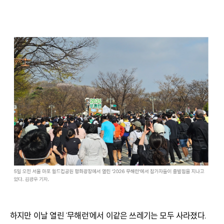
하지만 이날 열린 ‘무해런’에서 이같은 쓰레기는 모두 사라졌다.