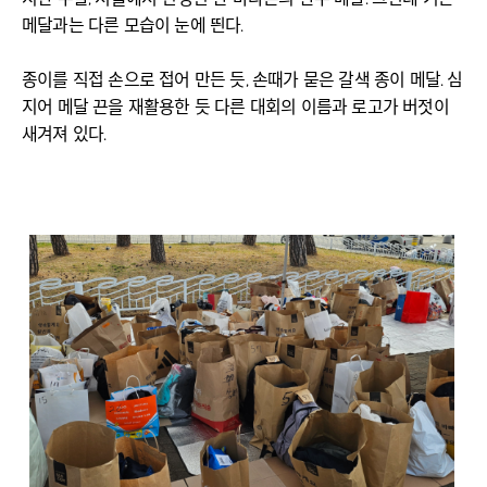
메달과는 다른 모습이 눈에 띈다.
종이를 직접 손으로 접어 만든 듯, 손때가 묻은 갈색 종이 메달. 심
지어 메달 끈을 재활용한 듯 다른 대회의 이름과 로고가 버젓이
새겨져 있다.