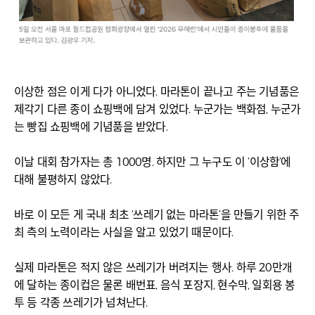
이상한 점은 이게 다가 아니었다. 마라톤이 끝나고 주는 기념품은
제각기 다른 종이 쇼핑백에 담겨 있었다. 누군가는 백화점, 누군가
는 빵집 쇼핑백에 기념품을 받았다.
이날 대회 참가자는 총 1000명. 하지만 그 누구도 이 ‘이상함’에
대해 불평하지 않았다.
바로 이 모든 게 국내 최초 ‘쓰레기 없는 마라톤’을 만들기 위한 주
최 측의 노력이라는 사실을 알고 있었기 때문이다.
실제 마라톤은 적지 않은 쓰레기가 버려지는 행사. 하루 20만개
에 달하는 종이컵은 물론 배번표, 음식 포장지, 현수막, 일회용 봉
투 등 각종 쓰레기가 넘쳐난다.