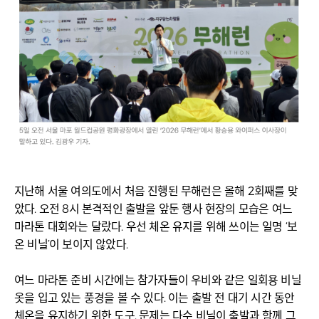
지난해 서울 여의도에서 처음 진행된 무해런은 올해 2회째를 맞
았다. 오전 8시 본격적인 출발을 앞둔 행사 현장의 모습은 여느
마라톤 대회와는 달랐다. 우선 체온 유지를 위해 쓰이는 일명 ‘보
온 비닐’이 보이지 않았다.
여느 마라톤 준비 시간에는 참가자들이 우비와 같은 일회용 비닐
옷을 입고 있는 풍경을 볼 수 있다. 이는 출발 전 대기 시간 동안
체온을 유지하기 위한 도구. 문제는 다수 비닐이 출발과 함께 그