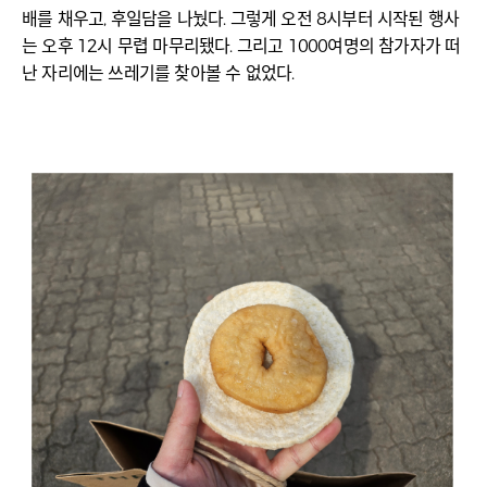
배를 채우고, 후일담을 나눴다. 그렇게 오전 8시부터 시작된 행사
는 오후 12시 무렵 마무리됐다. 그리고 1000여명의 참가자가 떠
난 자리에는 쓰레기를 찾아볼 수 없었다.