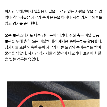
하지만 무해런에서 일회용 비닐을 두르고 있는 사람을 찾을 수 없
었다. 참가자들은 제각기 준비 운동을 하거나, 직접 가져온 외투를
입고 경기를 준비했다.
물품 보관소에서도 다른 점이 눈에 띄었다. 주최 측은 이날 물품
보관을 위해 흔히 쓰는 비닐백 대신 재사용 종이봉투를 활용했다.
참가자들 또한 익숙한 듯이 제각기 다른 모양의 종이봉투를 받아
물건을 담았다. 하지만 참가자들의 불만이 나오거나, 보관에 차질
을 빚는 경우는 없었다.