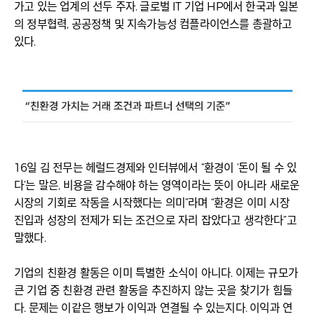
가고 있는 업계의 선두 주자. 글로벌 IT 기업 HP에서 한국과 일본
의 정부협력, 공공정책 및 지속가능성 컴플라이언스를 총괄하고
있다.
16일 김 전무는 헤럴드경제와 인터뷰에서 “환경이 ‘돈이 될 수 있
다’는 말은, 비용을 감수해야 하는 영역이라는 뜻이 아니라 새로운
시장의 기회로 작동을 시작했다는 의미”라며 “환경은 이미 시장
진입과 성장의 전제가 되는 조건으로 자리 잡았다고 생각한다”고
말했다.
기업의 친환경 활동은 이미 특별한 소식이 아니다. 이제는 규모가
큰 기업 중 친환경 관련 활동을 추진하지 않는 곳을 찾기가 힘들
다. 문제는 이같은 행보가 이익과 연결될 수 있는지다. 이익과 연