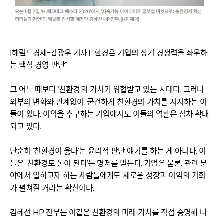
[헤럴드경제=김광우 기자] “환경은 기업의 장기 경쟁력을 좌우하
는 핵심 경영 판단”
그 어느 때보다 ‘친환경’의 가치가 위협받고 있는 시대다. 그러나
외부의 변화와 관계없이, 굳건하게 친환경의 가치를 지지하는 이
들이 있다. 이익을 추구하는 기업에서도 이들의 역할은 점차 확대
되고 있다.
단순히 ‘친환경이 옳다’는 윤리적 판단 얘기를 하는 게 아니다. 이
들은 ‘친환경도 돈이 된다’는 명제를 믿는다. 기업은 물론, 관련 분
야에서 일하고자 하는 사람들에게도 새로운 성장과 이익의 기회
가 펼쳐질 거라는 확신이다.
김혜선 HP 전무는 이같은 친환경의 미래 가치를 직접 증명해 나