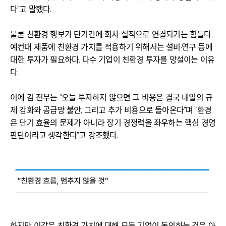
다”고 말했다.
물론 친환경 행보가 단기간에 회사 실적으로 연결되기는 힘들다.
예컨대 제품에 친환경 가치를 적용하기 위해서는 설비·연구 등에
대한 투자가 필요하다. 다수 기업이 친환경 투자를 망설이는 이유
다.
이에 김 전무는 “오늘 투자하지 않으면 그 비용은 결국 내일의 규
제 강화와 공급망 불안, 그리고 추가 비용으로 돌아온다”며 “환경
은 단기 효율의 문제가 아니라 장기 경쟁력을 좌우하는 핵심 경영
판단이라고 생각한다”고 강조했다.
하지만 이같은 친환경 가치에 대해 모든 기업이 동의하는 것은 아