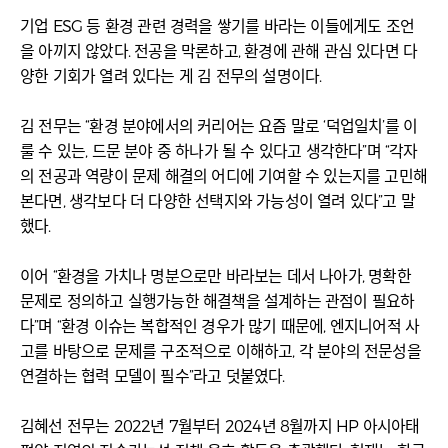
기업 ESG 등 환경 관련 경력을 쌓기를 바라는 이들에게도 조언
을 아끼지 않았다. 전공을 막론하고, 환경에 관해 관심 있다면 다
양한 기회가 열려 있다는 게 김 전무의 설명이다.
김 전무는 “환경 분야에서의 커리어는 요즘 말로 ‘덕업일치’를 이
룰 수 있는, 드문 분야 중 하나가 될 수 있다고 생각한다”며 “각자
의 전공과 역량이 문제 해결의 어디에 기여할 수 있는지를 고민해
본다면, 생각보다 더 다양한 선택지와 가능성이 열려 있다”고 말
했다.
이어 “환경을 가치나 명분으로만 바라보는 데서 나아가, 명확한
문제로 정의하고 실행가능한 해결책을 설계하는 관점이 필요하
다”며 “환경 이슈는 복합적인 경우가 많기 때문에, 엔지니어적 사
고를 바탕으로 문제를 구조적으로 이해하고, 각 분야의 전문성을
연결하는 협력 모델이 필수”라고 덧붙였다.
김혜선 전무는 2022년 7월부터 2024년 8월까지 HP 아시아태