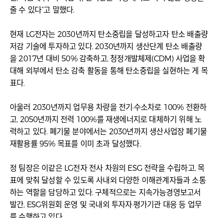
줄 수 있다”고 말했다.
현재 LG전자는 2030년까지 탄소중립을 달성하고자 탄소 배출량
저감 기술에 투자하고 있다. 2030년까지 생산단계 탄소 배출량
을 2017년 대비 50% 감축하고, 청정개발체제(CDM) 사업을 확
대해 외부에서 탄소 감축 활동을 통해 탄소중립을 실현하는 게 목
표다.
아울러 2030년까지 업무용 차량을 전기·수소차로 100% 전환하
고, 2050년까지 전력 100%를 재생에너지로 대체하기 위해 노
력하고 있다. 폐기물 분야에서는 2030년까지 생산사업장 폐기물
재활용률 95% 목표를 이미 초과 달성했다.
정 팀장은 이같은 LG전자 전사 차원의 ESG 전략을 수립하고, 목
표에 맞춰 달성할 수 있도록 사내외 다양한 이해관계자들과 소통
하는 역할을 담당하고 있다. 구체적으로는 지속가능경영보고서
발간, ESG위원회 운영 및 국내외 투자자·평가기관 대응 등 업무
를 수행하고 있다.