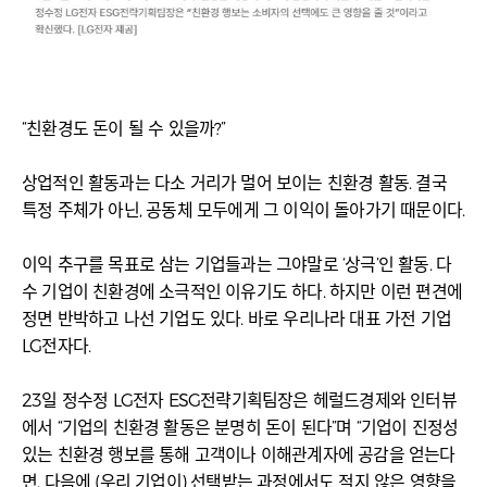
“친환경도 돈이 될 수 있을까?”
상업적인 활동과는 다소 거리가 멀어 보이는 친환경 활동. 결국
특정 주체가 아닌, 공동체 모두에게 그 이익이 돌아가기 때문이다.
이익 추구를 목표로 삼는 기업들과는 그야말로 ‘상극’인 활동. 다
수 기업이 친환경에 소극적인 이유기도 하다. 하지만 이런 편견에
정면 반박하고 나선 기업도 있다. 바로 우리나라 대표 가전 기업
LG전자다.
23일 정수정 LG전자 ESG전략기획팀장은 헤럴드경제와 인터뷰
에서 “기업의 친환경 활동은 분명히 돈이 된다”며 “기업이 진정성
있는 친환경 행보를 통해 고객이나 이해관계자에 공감을 얻는다
면, 다음에 (우리 기업이) 선택받는 과정에서도 적지 않은 영향을