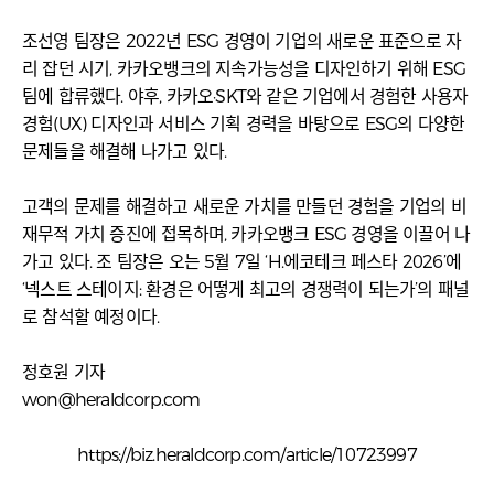
조선영 팀장은 2022년 ESG 경영이 기업의 새로운 표준으로 자
리 잡던 시기, 카카오뱅크의 지속가능성을 디자인하기 위해 ESG
팀에 합류했다. 야후, 카카오·SKT와 같은 기업에서 경험한 사용자
경험(UX) 디자인과 서비스 기획 경력을 바탕으로 ESG의 다양한
문제들을 해결해 나가고 있다.
고객의 문제를 해결하고 새로운 가치를 만들던 경험을 기업의 비
재무적 가치 증진에 접목하며, 카카오뱅크 ESG 경영을 이끌어 나
가고 있다. 조 팀장은 오는 5월 7일 ‘H.에코테크 페스타 2026’에
‘넥스트 스테이지: 환경은 어떻게 최고의 경쟁력이 되는가’의 패널
로 참석할 예정이다.
정호원 기자
won@heraldcorp.com
https://biz.heraldcorp.com/article/10723997