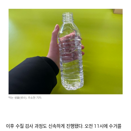
이후 수질 검사 과정도 신속하게 진행됐다. 오전 11시에 수거를