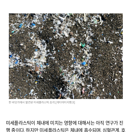
미세플라스틱이 체내에 미치는 영향에 대해서는 아직 연구가 진
행 중이다. 하지만 미세플라스틱은 체내에 흡수되며, 심혈관계, 호