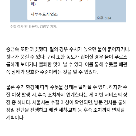
중금속 또한 깨끗했다. 철의 경우 수치가 높으면 물이 붉어지거나,
쇳내가 풍길 수 있다. 구리 또한 농도가 짙어질 경우 물이 푸르스
름하게 보이거나 불쾌한 맛이 날 수 있다. 이를 통해 수돗물 배관
쪽 상태가 양호한 수준이라는 것을 알 수 있었다.
물론 주거 환경에 따라 수돗물 상태는 달라질 수 있다. 하지만 수
질 이상 발생 시, 후속 조치까지 연계한다는 게 이번 서비스의 장
점 중 하나다. 서울시는 수질 이상이 확인되면, 방문 검사를 통해
정밀 진단을 진행하고 배관 세척·교체 등 후속 조치까지 연계할
계획이다.