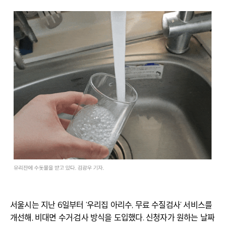
서울시는 지난 6일부터 ‘우리집 아리수, 무료 수질검사’ 서비스를
개선해, 비대면 수거·검사 방식을 도입했다. 신청자가 원하는 날짜