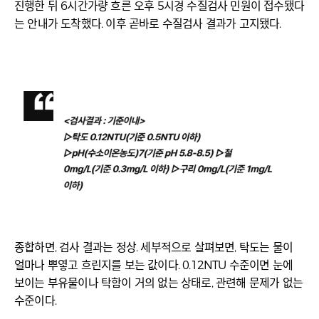
진행한 뒤 6시간가량 흐른 오후 5시경 수질검사 민원이 접수됐다
는 안내가 도착했다. 이후 곧바로 수질검사 결과가 고지됐다.
종합하면, 검사 결과는 정상. 세부적으로 살펴보면, 탁도는 물이
얼마나 뿌옇고 흐린지를 보는 값이다. 0.12NTU 수준이면 눈에
보이는 부유물이나 탁함이 거의 없는 상태로, 관련해 문제가 없는
수준이다.