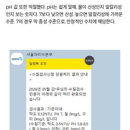
pH 값 또한 적절했다. pH는 쉽게 말해, 물이 산성인지 알칼리성
인지 보는 숫자다. 7보다 낮으면 산성, 높으면 알칼리성에 가까운
수준. 7의 경우 딱 중성 수준으로, 안정적인 수치에 해당한다.