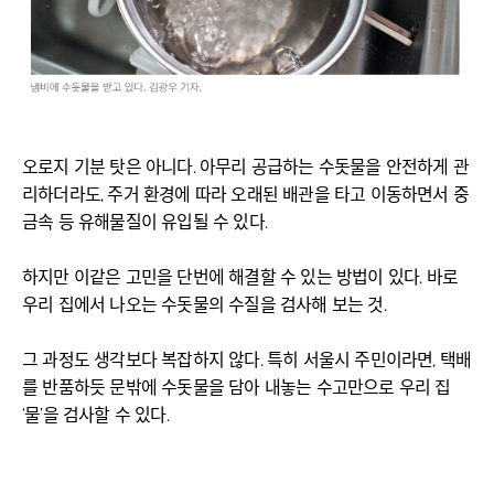
오로지 기분 탓은 아니다. 아무리 공급하는 수돗물을 안전하게 관
리하더라도, 주거 환경에 따라 오래된 배관을 타고 이동하면서 중
금속 등 유해물질이 유입될 수 있다.
하지만 이같은 고민을 단번에 해결할 수 있는 방법이 있다. 바로
우리 집에서 나오는 수돗물의 수질을 검사해 보는 것.
그 과정도 생각보다 복잡하지 않다. 특히 서울시 주민이라면, 택배
를 반품하듯 문밖에 수돗물을 담아 내놓는 수고만으로 우리 집
‘물’을 검사할 수 있다.