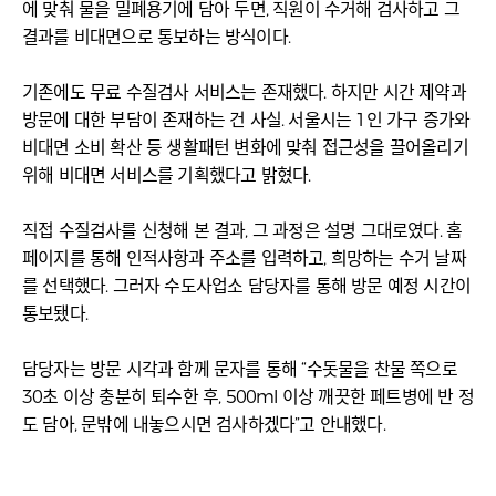
에 맞춰 물을 밀폐용기에 담아 두면, 직원이 수거해 검사하고 그
결과를 비대면으로 통보하는 방식이다.
기존에도 무료 수질검사 서비스는 존재했다. 하지만 시간 제약과
방문에 대한 부담이 존재하는 건 사실. 서울시는 1인 가구 증가와
비대면 소비 확산 등 생활패턴 변화에 맞춰 접근성을 끌어올리기
위해 비대면 서비스를 기획했다고 밝혔다.
직접 수질검사를 신청해 본 결과, 그 과정은 설명 그대로였다. 홈
페이지를 통해 인적사항과 주소를 입력하고, 희망하는 수거 날짜
를 선택했다. 그러자 수도사업소 담당자를 통해 방문 예정 시간이
통보됐다.
담당자는 방문 시각과 함께 문자를 통해 “수돗물을 찬물 쪽으로
30초 이상 충분히 퇴수한 후, 500ml 이상 깨끗한 페트병에 반 정
도 담아, 문밖에 내놓으시면 검사하겠다”고 안내했다.