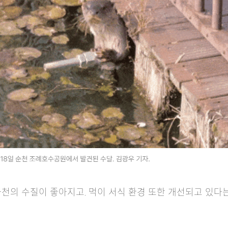
천의 수질이 좋아지고, 먹이 서식 환경 또한 개선되고 있다