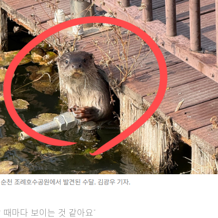
 때마다 보이는 것 같아요”