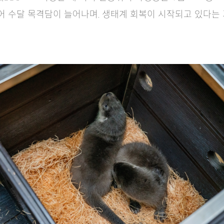
들어 수달 목격담이 늘어나며, 생태계 회복이 시작되고 있다는 