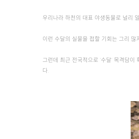
우리나라 하천의 대표 야생동물로 널리 알려
이런 수달의 실물을 접할 기회는 그리 많지
그런데 최근 전국적으로 ‘수달’ 목격담이
다.