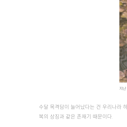
수달 목격담이 늘어났다는 건 우리나라 하
복의 상징과 같은 존재기 때문이다.