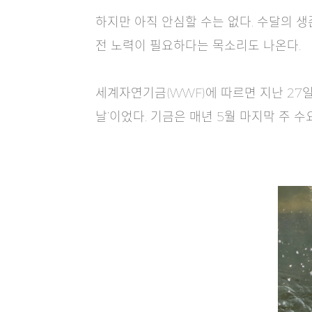
하지만 아직 안심할 수는 없다. 수달의 생
전 노력이 필요하다는 목소리도 나온다.
세계자연기금(WWF)에 따르면 지난 27
날’이었다. 기금은 매년 5월 마지막 주 