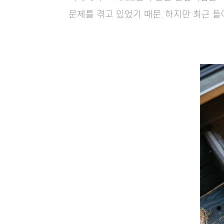
문제를 겪고 있었기 때문. 하지만 최근 