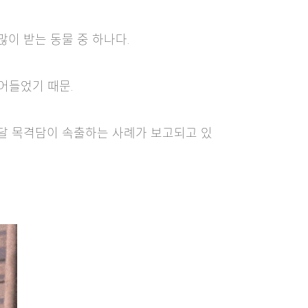
많이 받는 동물 중 하나다.
어들었기 때문.
수달 목격담이 속출하는 사례가 보고되고 있