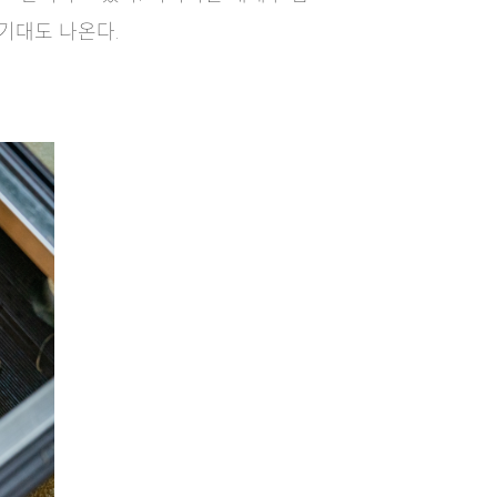
기대도 나온다.