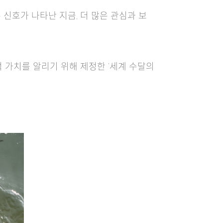
 신호가 나타난 지금, 더 많은 관심과 보
 가치를 알리기 위해 제정한 ‘세계 수달의