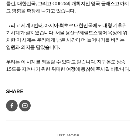
를린, 대한민국, 그리고 COP26의 개최지인 영국 글래스고까지
그 영향을 확장해 나가고 있습니다.
그리고 세계 3번째, 아시아 최초로 대한민국에도 대형 기후위
기시계가 설치됐습니다. 서울 용산구헤럴드스퀘어 옥상에 위
치한 이 시계는 우리에게 남은 시간이 더 늘어나기를 바라는
염원과 의지를 담았습니다.
우리는 이 시계를 되돌릴 수 있다고 믿습니다. 지구온도 상승
1.5도를 지켜내기 위한 위대한 여정에 동참해 주시길 바랍니다.
SHARE
LIST MORE