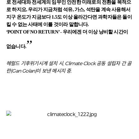
로 전세대와 전세계의 임무인 안전한 미래로의 전환을 목적으
로 하지요. 우리가 지금처럼 석유, 가스, 석탄을 계속 사용해서
지구 온도가 지금보다 1.5도 이상 올라간다면 과학자들은 돌이
킬 수 없는 사태에 이를 것이라 말합니다.
‘POINT OF NO RETURN’ - 우리에겐 더 이상 낭비할 시간이
”
없습니다.
헤럴드 기후위기시계 설치 시, Climate Clock 공동 설립자 간 골
란(Gan Golan)이 보낸 메시지 중.