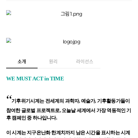
소개
원리
라이선스
WE MUS​T ACT in TIME
“
기후위기시계는 전세계의 과학자, 예술가, 기후활동가들이
참여한 글로벌 프로젝트로, 오늘날 세계에서 가장 역동적인 기
후 캠페인 중 하나입니다.
이 시계는 지구온난화 한계치까지 남은 시간을 표시하는 시계