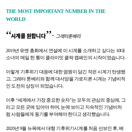
THE MOST IMPORTANT NUMBER IN THE
WORLD
“
”
-
시계를 원합니다
그레타툰베리
2019년 유엔 총회에서 연설에 이 시계를 소개하고 싶다는 10대
소녀의 메일 한 통이 클라이밋 클락 캠페인의 시작이였습니다.
이렇게 기후위기 대응에 대한 염원이 담긴 작은 시계가 탄생됐
고, 그레타 툰베리와 함께 대서양을 가로지른 시계는 기념비적
인 도전의 상징이 되었습니다.
이후 “세계에서 가장 중요한 숫자"는 모두의 관심의 중심에, 그
리고 모든 곳에 있어야 하며, 눈에 보이고 지속적인 기념비처
럼 사람들에게 동기를 부여해야 한다고 생각했습니다.
2020년 9월 뉴욕에서 대형 기후위기시계를 처음 선보인 후, 베