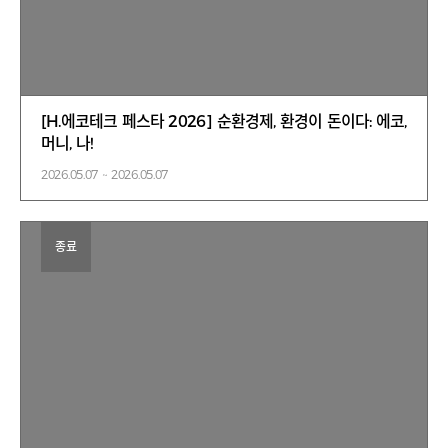
[H.에코테크 페스타 2026] 순환경제, 환경이 돈이다: 에코,
머니, 나!
2026.05.07 ~ 2026.05.07
종료