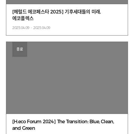
[헤럴드 에코페스타 2025] 기후세대들의 미래,
에코플렉스
2025.04.09 ~ 2025.04.09
종료
[H.eco Forum 2024] The Transition: Blue, Clean,
and Green