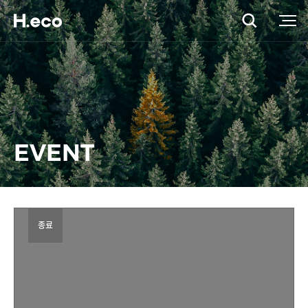
EVENT
종료