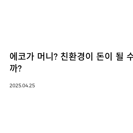
에코가 머니? 친환경이 돈이 될 
까?
2025.04.25