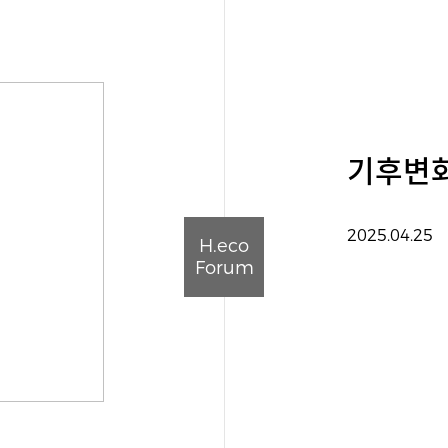
기후변화
2025.04.25
H.eco
Forum