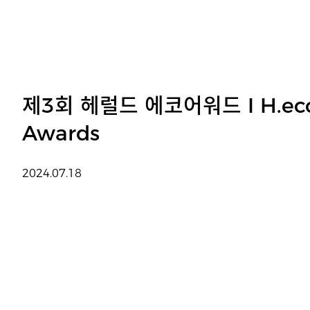
제3회 헤럴드 에코어워드 I H.ec
Awards
2024.07.18