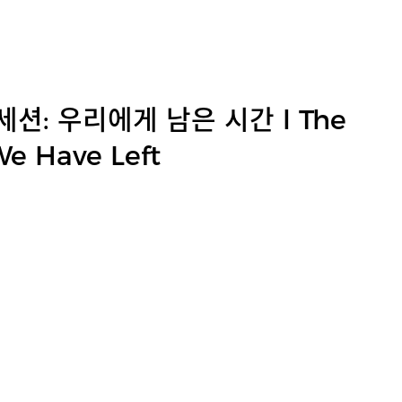
세션: 우리에게 남은 시간 l The
e Have Left