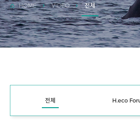
HOME
VIDEO
전체
전체
H.eco Fo