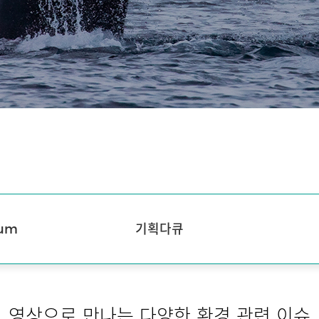
rum
기획다큐
영상으로 만나는 다양한 환경 관련 이슈