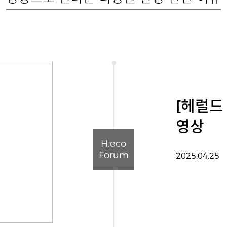
[헤럴드
영상
H.eco
Forum
2025.04.25