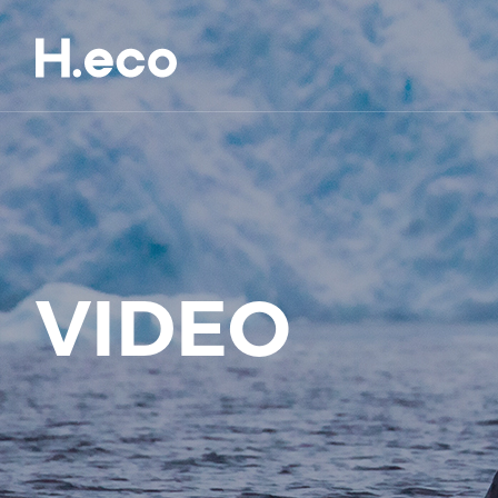
VIDEO