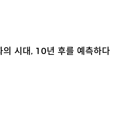
의 시대, 10년 후를 예측하다