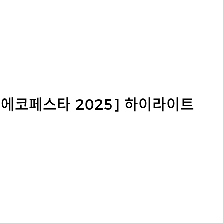
 에코페스타 2025] 하이라이트