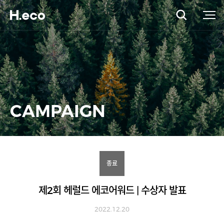
CAMPAIGN
종료
제2회 헤럴드 에코어워드 | 수상자 발표
2022.12.20