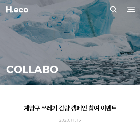
COLLABO
계양구 쓰레기 감량 캠페인 참여 이벤트
2020.11.15