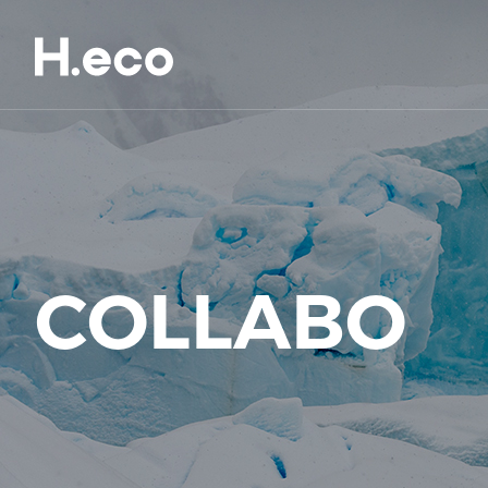
COLLABO