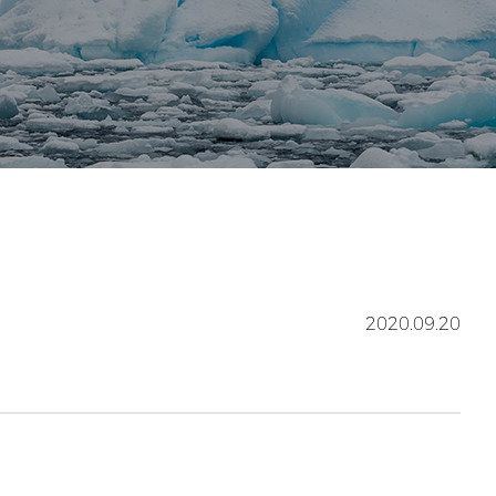
2020.09.20