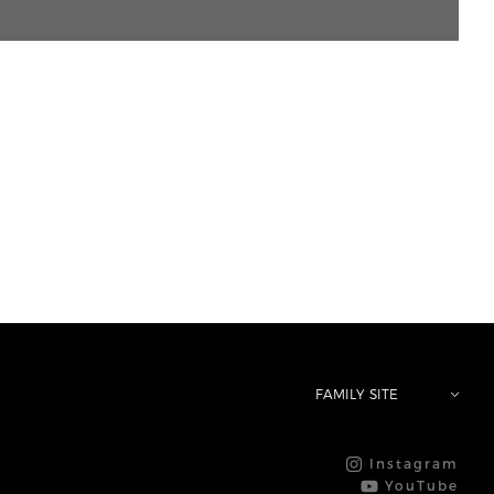
FAMILY SITE
Instagram
YouTube