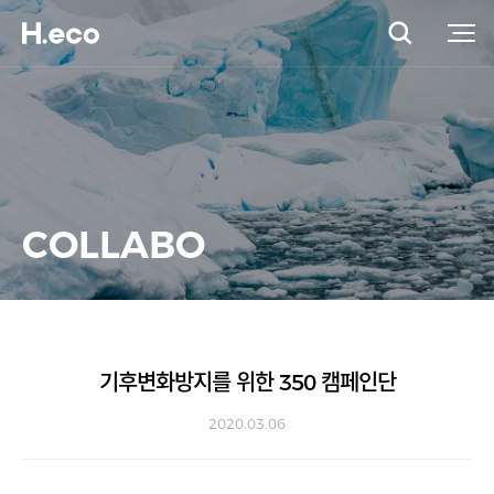
COLLABO
기후변화방지를 위한 350 캠페인단
2020.03.06