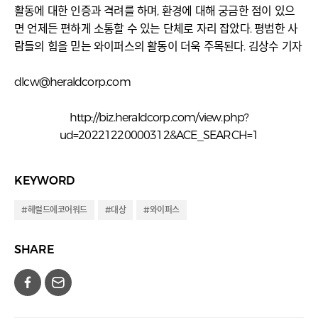
활동에 대한 인증과 격려를 하며, 환경에 대해 궁금한 점이 있으
면 언제든 편하게 소통할 수 있는 단체로 자리 잡았다. 평범한 사
람들의 힘을 믿는 와이퍼스의 활동이 더욱 주목된다. 김상수 기자
dlcw@heraldcorp.com
http://biz.heraldcorp.com/view.php?
ud=20221220000312&ACE_SEARCH=1
KEYWORD
#헤럴드에코어워드
#대상
#와이퍼스
SHARE