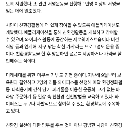
도록 지원했다. 또 관련 서명운동을 진행해 1만명 이상의 서명을
얻는 데에 일조했다.
시민이 친환경활동에 더 쉽게 참여할 수 있도록 애플리케이션도
개발했다. 애플리케이션을 통해 친환경활동을 개설하고 참여할
수 있으며, 와이퍼스 활동에 공감하는 제로웨이스트숍이나 비건
식당 등과 연계해 ‘지구 닦는 착한 가게’라는 프로그램도 운용 중
이다. 친환경활동을 한 후 방문하면 음료를 제공하거나 가격을 할
인해주는 식이다.
미래세대를 위한 ‘머무는 기부’도 진행 중이다. 지난해 9월부터 보
육원과 결연하고 7명의 리틀 와이퍼스를 선정해 매달 환경정화활
동, 다회용기에 간식 담기, 폐기물을 이용한 운동회, 고기 없는 마
라탕 주문하기 등 일상 속 친환경 실천방법을 교육하고 있다. 와
이퍼스는 누구나 자발적으로 참여할 수 있는 환경활동에 주목하
고 있다.
친환경 실천에 대한 임무를 주는 것이 아닌 평범한 사람이 친환경