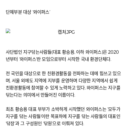
단체부분 대상 ‘와이퍼스’
사단법인 지구닦는사람들(대표 황승용, 이하 와이퍼스)은 2020
년부터 ‘와이퍼스’란 모임으로부터 시작한 국내 환경단체다.
전 국민을 대상으로 한 친환경활동을 전파하는 데에 힘쓰고 있으
며, 서울 외에도 지역에 지부를 운영하며 다양한 지역에서 쉽게
친환경활동에 참여할 수 있게 노력하고 있다. 와이퍼스는 지구를
닦는다는 의미에서 만들어진 이름이다.
최초 황승용 대표 부부가 소박하게 시작했던 와이퍼스는 ‘모두가
지구를 닦는 사람들’이란 목표하에 지구를 닦는 사람들의 대표인
‘닦장’과 그 구성원인 ‘닦원’으로 이뤄져 있다.