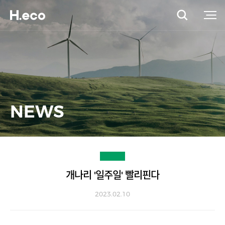
NEWS
개나리 '일주일' 빨리핀다
2023.02.10