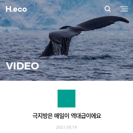
VIDEO
극지방은 매일이 역대급이에요
2021.05.19