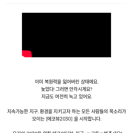
이미 복원력을 잃어버린 상태에요.
늦었다! 그러면 안하시게요?
지금도 여전히 녹고 있어요.
지속가능한 지구, 환경을 지키고자 하는 모든 사람들의 목소리가
모이는 [에코뷰2030] 을 시작합니다.