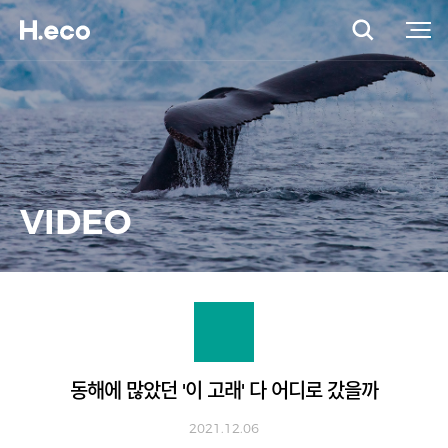
VIDEO
동해에 많았던 '이 고래' 다 어디로 갔을까
2021.12.06