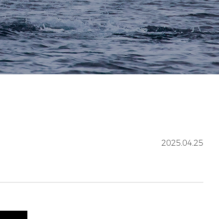
2025.04.25