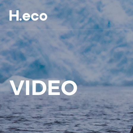
VIDEO