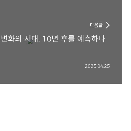
다음글
변화의 시대, 10년 후를 예측하다
2025.04.25