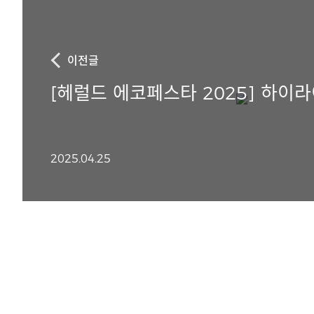
이전글
[헤럴드 에코페스타 2025] 하이
2025.04.25