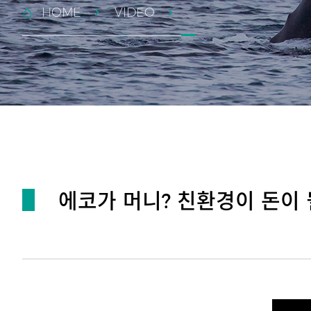
HOME
VIDEO
에코가 머니? 친환경이 돈이 