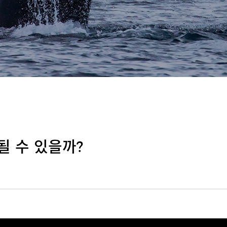
될 수 있을까?