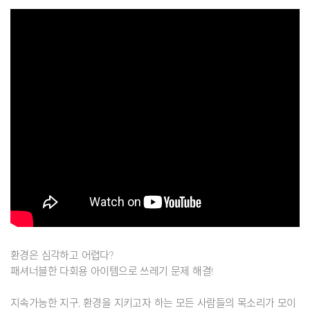
환경은 심각하고 어렵다?
패셔너블한 다회용 아이템으로 쓰레기 문제 해결!
지속가능한 지구, 환경을 지키고자 하는 모든 사람들의 목소리가 모이