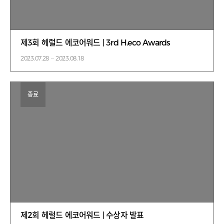
제3회 헤럴드 에코어워드 | 3rd H.eco Awards
2023.07.28 ~ 2023.08.18
종료
제2회 헤럴드 에코어워드 | 수상자 발표