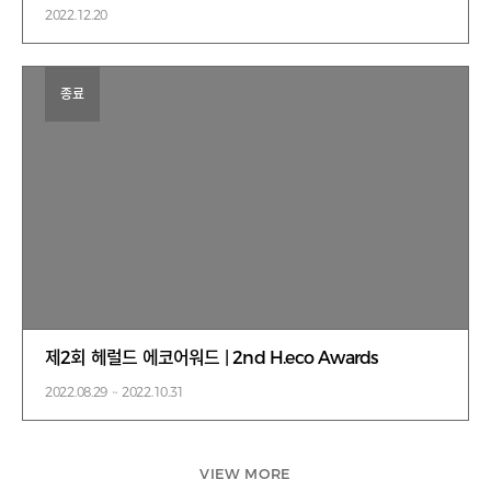
2022.12.20
종료
제2회 헤럴드 에코어워드 | 2nd H.eco Awards
2022.08.29 ~ 2022.10.31
VIEW MORE