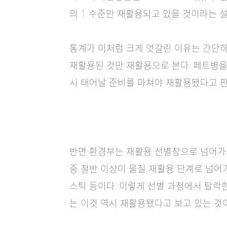
의 1 수준만 재활용되고 있을 것이라는 
통계가 이처럼 크게 엇갈린 이유는 간단하다
재활용된 것만 재활용으로 본다. 페트병을
시 태어날 준비를 마쳐야 재활용됐다고 판단하
반면 환경부는 재활용 선별장으로 넘어가
중 절반 이상이 물질 재활용 단계로 넘어
스틱 등이다. 이렇게 선별 과정에서 탈락한
는 이것 역시 재활용됐다고 보고 있는 것