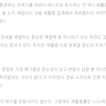
경부는 쓰레기를 태워서 에너지로 회수하는 것 역시 재활용으
 중 소각, 매립되는 것을 재활용 집계에서 제외했지만, 여
했다.
문제를 해결하는 중요한 해결책 중 하나라고 보는 의견도 있
하는 효과가 있다. 하지만 ‘재활용’으로 분류할 정도의 지
“혼합된 가정 폐기물은 연소성이 낮고 변동이 심할 뿐 아니
 처리법과는 거리가 멀다”고 지적한다. 연료 소각으로 인핸 
.
지 회수를 포함시키지 않는다. 그럼에도 재활용률은 40%에 