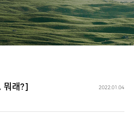
 뭐래?]
2022.01.04