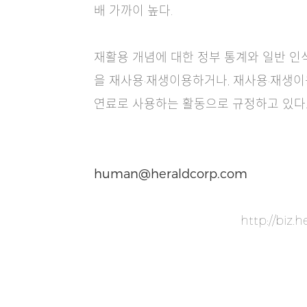
배 가까이 높다.
재활용 개념에 대한 정부 통계와 일반 인
을 재사용·재생이용하거나, 재사용·재생이
연료로 사용하는 활동으로 규정하고 있다
human@heraldcorp.com
http://bi