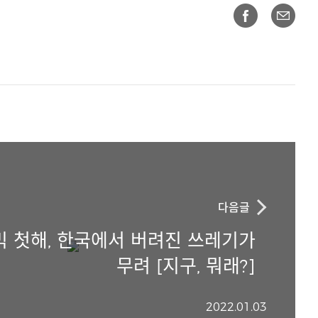
다음글
믹 첫해, 한국에서 버려진 쓰레기가
무려 [지구, 뭐래?]
2022.01.03