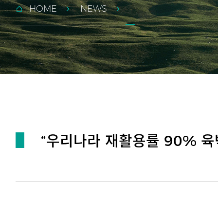
HOME
NEWS
“우리나라 재활용률 90% 육박