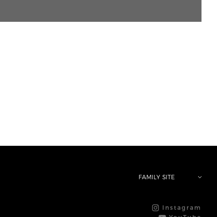
FAMILY SITE
Instagram