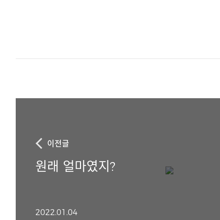
이전글
원래 얼마였지?
2022.01.04