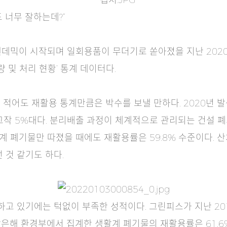
 너무 잘하는데?”
데믹이 시작되며 일회용품이 무더기로 쏟아졌을 지난 2020년
 및 처리 현황’ 통계 데이터다.
 적어도 재활용 통계만큼은 박수를 보낼 만하다. 2020년 
 고작 5%대다. 분리배출 과정이 체계적으로 관리되는 건설 
 폐기물만 따졌을 때에도 재활용률은 59.8% 수준이다. 
 것 같기도 하다.
 하고 있기에는 턱없이 부족한 성적이다. 그린피스가 지난 20
같은해 환경부에서 집계한 생활계 폐기물의 재활용률은 61.6%