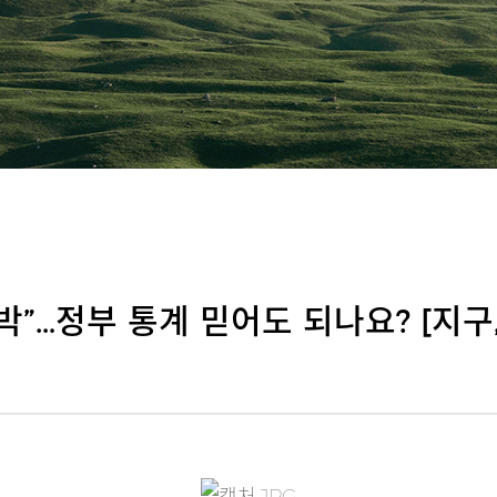
”…정부 통계 믿어도 되나요? [지구,