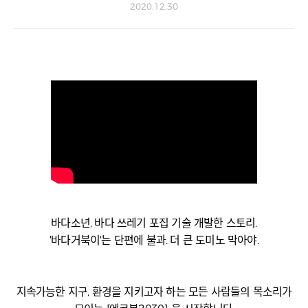
2020.12.30
바다소년, 바다 쓰레기 포집 기술 개발한 스토리.
'바다거북이'는 단편에 불과. 더 큰 도미노 막아야.
지속가능한 지구, 환경을 지키고자 하는 모든 사람들의 목소리가