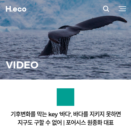
VIDEO
기후변화를 막는 key '바다', 바다를 지키지 못하면
지구도 구할 수 없어 | 포어시스 원종화 대표