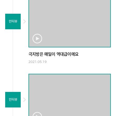
인터뷰
극지방은 매일이 역대급이에요
2021.05.19
인터뷰