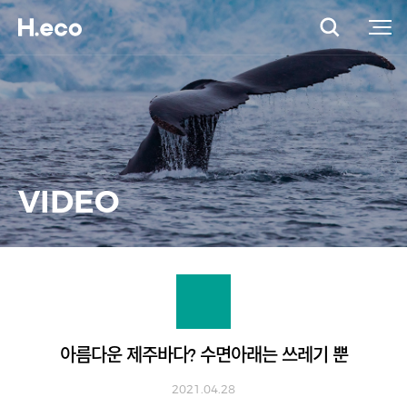
VIDEO
아름다운 제주바다? 수면아래는 쓰레기 뿐
2021.04.28