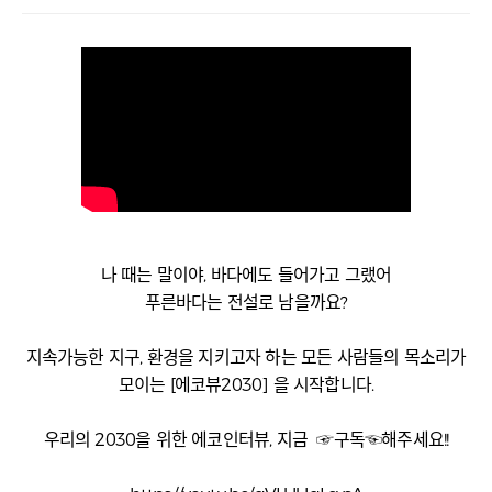
나 때는 말이야, 바다에도 들어가고 그랬어
푸른바다는 전설로 남을까요?
지속가능한 지구, 환경을 지키고자 하는 모든 사람들의 목소리가
모이는 [에코뷰2030] 을 시작합니다.
우리의 2030을 위한 에코인터뷰, 지금 ☞구독☜해주세요!!