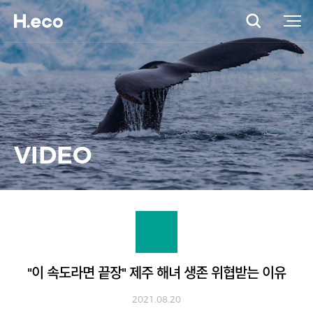
VIDEO
"이 속도라면 끝장" 제주 해녀 생존 위협받는 이유
2021.08.20