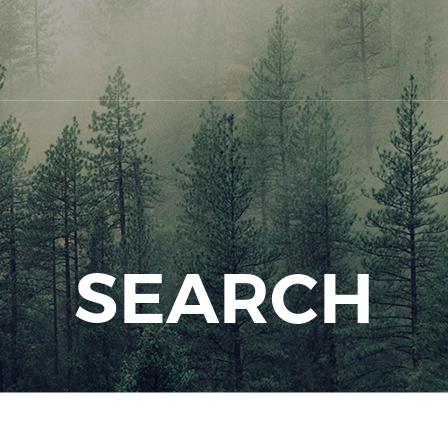
SEARCH