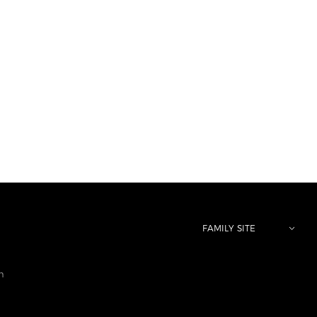
FAMILY SITE
m