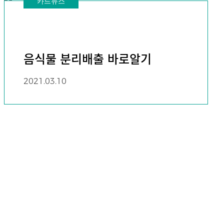
카드뉴스
음식물 분리배출 바로알기
2021.03.10