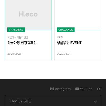
CHALLANGE
CHALLANGE
국립아시아문화전당
MUJI
하늘마당 환경캠페인
생활응원 EVENT
2020.09.26
2020.06.01
Instagram
YouTube
PC