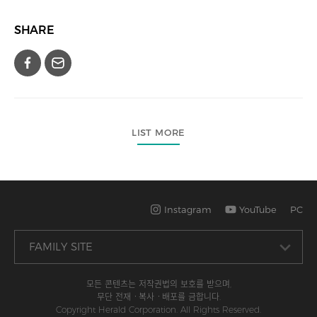
SHARE
LIST MORE
Instagram
YouTube
PC
모든 콘텐츠는 저작권법의 보호를 받으며,
무단 전재ㆍ복사ㆍ배포를 금합니다.
Copyright Herald Corporation. All Rights Reserved.