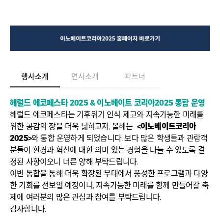
행사소개
연사소개
파트너
헤럴드 에코페스타 2025 & 이노베이트 코리아2025 통합 운영
헤럴드 에코페스타는 기후위기 인식 제고와 지속가능한 미래를
위한 공감의 장을 더욱 넓히고자, 올해는
<이노베이트코리아
2025>
와 통합 운영하게 되었습니다. 보다 많은 학생들과 관람객
분들이 환경과 혁신에 대한 의미 있는 경험을 나눌 수 있도록 결
정된 사항이오니 너른 양해 부탁드립니다.
이번 통합을 통해 더욱 확장된 무대에서 풍성한 프로그램과 다양
한 기회를 선보일 예정이니, 지속가능한 미래를 함께 만들어갈 축
제에 여러분의 많은 관심과 참여를 부탁드립니다.
감사합니다.