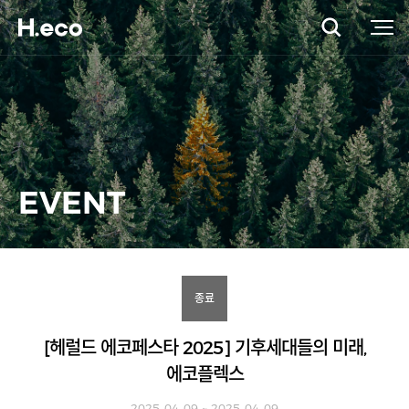
EVENT
종료
[헤럴드 에코페스타 2025] 기후세대들의 미래,
에코플렉스
2025-04-09 ~ 2025-04-09