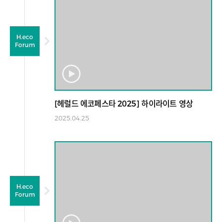
H.eco
Forum
[헤럴드 에코페스타 2025] 하이라이트 영상
2025.04.25
H.eco
Forum