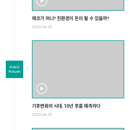
에코가 머니? 친환경이 돈이 될 수 있을까?
2025.04.25
H.eco
Forum
기후변화의 시대, 10년 후를 예측하다
2025.04.25