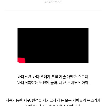
2020.12.30
바다소년, 바다 쓰레기 포집 기술 개발한 스토리.
'바다거북이'는 단편에 불과. 더 큰 도미노 막아야.
지속가능한 지구, 환경을 지키고자 하는 모든 사람들의 목소리가