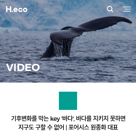
VIDEO
기후변화를 막는 key '바다', 바다를 지키지 못하면
지구도 구할 수 없어 | 포어시스 원종화 대표